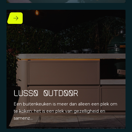
Lusso outdoor
Een buitenkeuken is meer dan alleen een plek om
te koken: het is een plek van gezelligheid en
samenz...