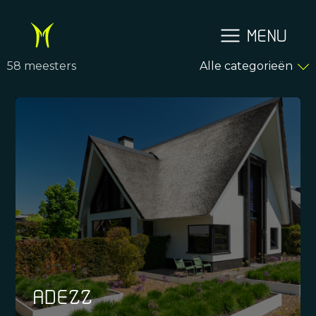
MENU
58 meesters
Alle categorieën
ADEZZ