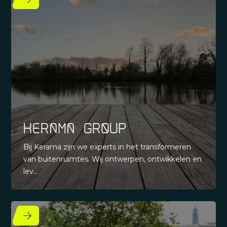
Kerama group
Bij Kerama zijn we experts in het transformeren
van buitenruimtes. Wij ontwerpen, ontwikkelen en
lev...