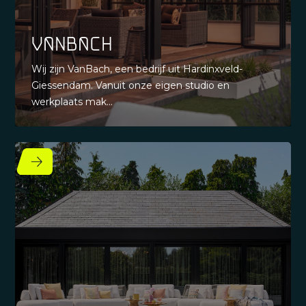
vanBach
Wij zijn VanBach, een bedrijf uit Hardinxveld-
Giessendam. Vanuit onze eigen studio en
werkplaats mak...