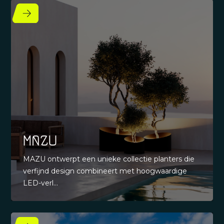
Mazu
MAZU ontwerpt een unieke collectie planters die
verfijnd design combineert met hoogwaardige
LED-verl...