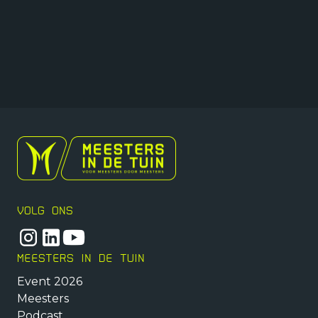
VOLG ONS
MEESTERS IN DE TUIN
Event 2026
Meesters
Podcast