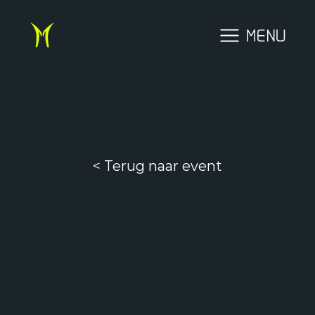
MENU
< Terug naar event